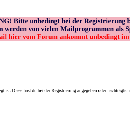
! Bitte unbedingt bei der Registrierung b
n werden von vielen Mailprogrammen als 
ail hier vom Forum ankommt unbedingt i
gt ist. Diese hast du bei der Registrierung angegeben oder nachträglic