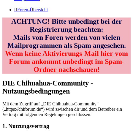
Foren-Übersicht
ACHTUNG! Bitte unbedingt bei der
Registrierung beachten:
Mails von Foren werden von vielen
Mailprogrammen als Spam angesehen.
Wenn keine Aktivierungs-Mail hier vom
Forum ankommt unbedingt im Spam-
Ordner nachschauen!
DIE Chihuahua-Community -
Nutzungsbedingungen
Mit dem Zugriff auf „DIE Chihuahua-Community“
(„https://chiforum.de“) wird zwischen dir und dem Betreiber ein
Vertrag mit folgenden Regelungen geschlossen:
1. Nutzungsvertrag