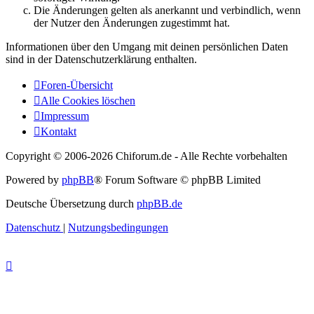
Die Änderungen gelten als anerkannt und verbindlich, wenn
der Nutzer den Änderungen zugestimmt hat.
Informationen über den Umgang mit deinen persönlichen Daten
sind in der Datenschutzerklärung enthalten.
Foren-Übersicht
Alle Cookies löschen
Impressum
Kontakt
Copyright © 2006-
2026 Chiforum.de - Alle Rechte vorbehalten
Powered by
phpBB
® Forum Software © phpBB Limited
Deutsche Übersetzung durch
phpBB.de
Datenschutz
|
Nutzungsbedingungen