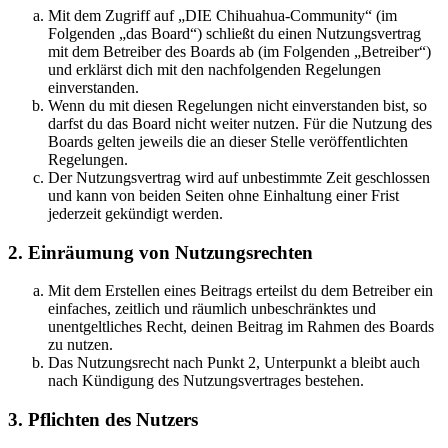
Mit dem Zugriff auf „DIE Chihuahua-Community“ (im
Folgenden „das Board“) schließt du einen Nutzungsvertrag
mit dem Betreiber des Boards ab (im Folgenden „Betreiber“)
und erklärst dich mit den nachfolgenden Regelungen
einverstanden.
Wenn du mit diesen Regelungen nicht einverstanden bist, so
darfst du das Board nicht weiter nutzen. Für die Nutzung des
Boards gelten jeweils die an dieser Stelle veröffentlichten
Regelungen.
Der Nutzungsvertrag wird auf unbestimmte Zeit geschlossen
und kann von beiden Seiten ohne Einhaltung einer Frist
jederzeit gekündigt werden.
2. Einräumung von Nutzungsrechten
Mit dem Erstellen eines Beitrags erteilst du dem Betreiber ein
einfaches, zeitlich und räumlich unbeschränktes und
unentgeltliches Recht, deinen Beitrag im Rahmen des Boards
zu nutzen.
Das Nutzungsrecht nach Punkt 2, Unterpunkt a bleibt auch
nach Kündigung des Nutzungsvertrages bestehen.
3. Pflichten des Nutzers