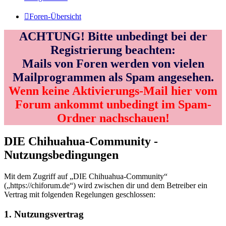
Foren-Übersicht
ACHTUNG! Bitte unbedingt bei der
Registrierung beachten:
Mails von Foren werden von vielen
Mailprogrammen als Spam angesehen.
Wenn keine Aktivierungs-Mail hier vom
Forum ankommt unbedingt im Spam-
Ordner nachschauen!
DIE Chihuahua-Community -
Nutzungsbedingungen
Mit dem Zugriff auf „DIE Chihuahua-Community“
(„https://chiforum.de“) wird zwischen dir und dem Betreiber ein
Vertrag mit folgenden Regelungen geschlossen:
1. Nutzungsvertrag