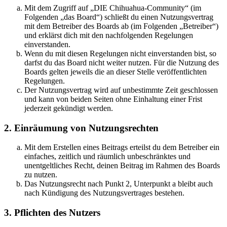
Mit dem Zugriff auf „DIE Chihuahua-Community“ (im
Folgenden „das Board“) schließt du einen Nutzungsvertrag
mit dem Betreiber des Boards ab (im Folgenden „Betreiber“)
und erklärst dich mit den nachfolgenden Regelungen
einverstanden.
Wenn du mit diesen Regelungen nicht einverstanden bist, so
darfst du das Board nicht weiter nutzen. Für die Nutzung des
Boards gelten jeweils die an dieser Stelle veröffentlichten
Regelungen.
Der Nutzungsvertrag wird auf unbestimmte Zeit geschlossen
und kann von beiden Seiten ohne Einhaltung einer Frist
jederzeit gekündigt werden.
2. Einräumung von Nutzungsrechten
Mit dem Erstellen eines Beitrags erteilst du dem Betreiber ein
einfaches, zeitlich und räumlich unbeschränktes und
unentgeltliches Recht, deinen Beitrag im Rahmen des Boards
zu nutzen.
Das Nutzungsrecht nach Punkt 2, Unterpunkt a bleibt auch
nach Kündigung des Nutzungsvertrages bestehen.
3. Pflichten des Nutzers