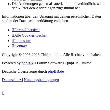
Die Änderungen gelten als anerkannt und verbindlich, wenn
der Nutzer den Änderungen zugestimmt hat.
Informationen über den Umgang mit deinen persönlichen Daten
sind in der Datenschutzerklärung enthalten.
Foren-Übersicht
Alle Cookies löschen
Impressum
Kontakt
Copyright © 2006-
2026 Chiforum.de - Alle Rechte vorbehalten
Powered by
phpBB
® Forum Software © phpBB Limited
Deutsche Übersetzung durch
phpBB.de
Datenschutz
|
Nutzungsbedingungen