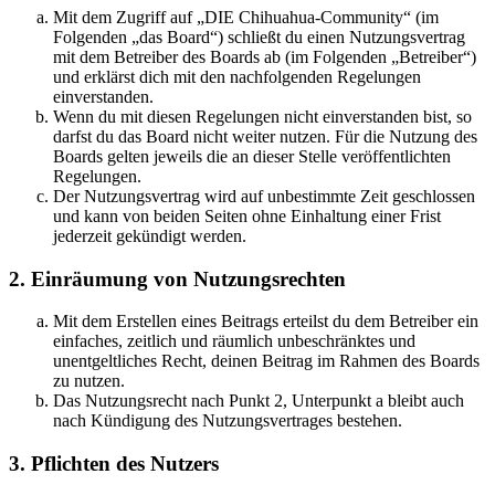
Mit dem Zugriff auf „DIE Chihuahua-Community“ (im
Folgenden „das Board“) schließt du einen Nutzungsvertrag
mit dem Betreiber des Boards ab (im Folgenden „Betreiber“)
und erklärst dich mit den nachfolgenden Regelungen
einverstanden.
Wenn du mit diesen Regelungen nicht einverstanden bist, so
darfst du das Board nicht weiter nutzen. Für die Nutzung des
Boards gelten jeweils die an dieser Stelle veröffentlichten
Regelungen.
Der Nutzungsvertrag wird auf unbestimmte Zeit geschlossen
und kann von beiden Seiten ohne Einhaltung einer Frist
jederzeit gekündigt werden.
2. Einräumung von Nutzungsrechten
Mit dem Erstellen eines Beitrags erteilst du dem Betreiber ein
einfaches, zeitlich und räumlich unbeschränktes und
unentgeltliches Recht, deinen Beitrag im Rahmen des Boards
zu nutzen.
Das Nutzungsrecht nach Punkt 2, Unterpunkt a bleibt auch
nach Kündigung des Nutzungsvertrages bestehen.
3. Pflichten des Nutzers