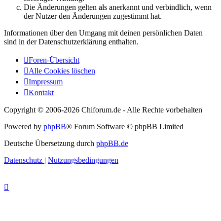
Die Änderungen gelten als anerkannt und verbindlich, wenn
der Nutzer den Änderungen zugestimmt hat.
Informationen über den Umgang mit deinen persönlichen Daten
sind in der Datenschutzerklärung enthalten.
Foren-Übersicht
Alle Cookies löschen
Impressum
Kontakt
Copyright © 2006-
2026 Chiforum.de - Alle Rechte vorbehalten
Powered by
phpBB
® Forum Software © phpBB Limited
Deutsche Übersetzung durch
phpBB.de
Datenschutz
|
Nutzungsbedingungen