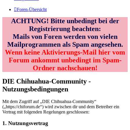
Foren-Übersicht
ACHTUNG! Bitte unbedingt bei der
Registrierung beachten:
Mails von Foren werden von vielen
Mailprogrammen als Spam angesehen.
Wenn keine Aktivierungs-Mail hier vom
Forum ankommt unbedingt im Spam-
Ordner nachschauen!
DIE Chihuahua-Community -
Nutzungsbedingungen
Mit dem Zugriff auf „DIE Chihuahua-Community“
(„https://chiforum.de“) wird zwischen dir und dem Betreiber ein
Vertrag mit folgenden Regelungen geschlossen:
1. Nutzungsvertrag