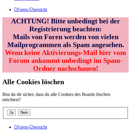
Foren-Übersicht
ACHTUNG! Bitte unbedingt bei der
Registrierung beachten:
Mails von Foren werden von vielen
Mailprogrammen als Spam angesehen.
Wenn keine Aktivierungs-Mail hier vom
Forum ankommt unbedingt im Spam-
Ordner nachschauen!
Alle Cookies löschen
Bist du dir sicher, dass du alle Cookies des Boards löschen
möchtest?
Foren-Übersicht