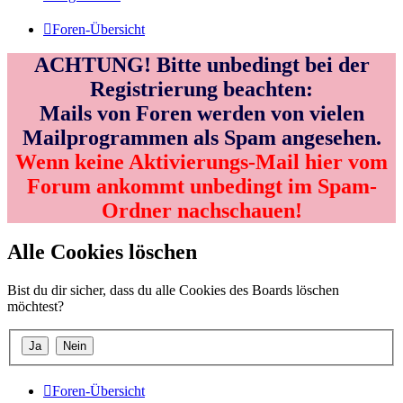
Foren-Übersicht
ACHTUNG! Bitte unbedingt bei der
Registrierung beachten:
Mails von Foren werden von vielen
Mailprogrammen als Spam angesehen.
Wenn keine Aktivierungs-Mail hier vom
Forum ankommt unbedingt im Spam-
Ordner nachschauen!
Alle Cookies löschen
Bist du dir sicher, dass du alle Cookies des Boards löschen
möchtest?
Foren-Übersicht