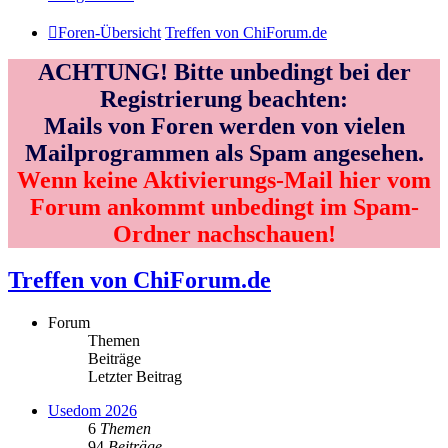
Foren-Übersicht
Treffen von ChiForum.de
ACHTUNG! Bitte unbedingt bei der
Registrierung beachten:
Mails von Foren werden von vielen
Mailprogrammen als Spam angesehen.
Wenn keine Aktivierungs-Mail hier vom
Forum ankommt unbedingt im Spam-
Ordner nachschauen!
Treffen von ChiForum.de
Forum
Themen
Beiträge
Letzter Beitrag
Usedom 2026
6
Themen
94
Beiträge