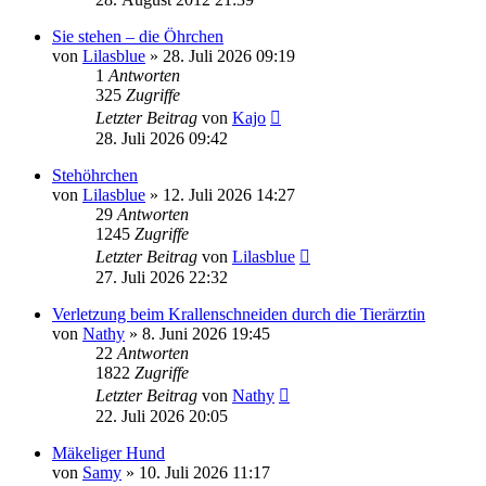
Sie stehen – die Öhrchen
von
Lilasblue
»
28. Juli 2026 09:19
1
Antworten
325
Zugriffe
Letzter Beitrag
von
Kajo
28. Juli 2026 09:42
Stehöhrchen
von
Lilasblue
»
12. Juli 2026 14:27
29
Antworten
1245
Zugriffe
Letzter Beitrag
von
Lilasblue
27. Juli 2026 22:32
Verletzung beim Krallenschneiden durch die Tierärztin
von
Nathy
»
8. Juni 2026 19:45
22
Antworten
1822
Zugriffe
Letzter Beitrag
von
Nathy
22. Juli 2026 20:05
Mäkeliger Hund
von
Samy
»
10. Juli 2026 11:17