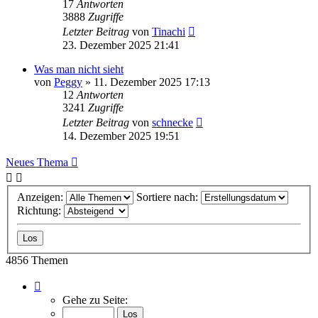
17
Antworten
3888
Zugriffe
Letzter Beitrag
von
Tinachi
23. Dezember 2025 21:41
Was man nicht sieht
von
Peggy
»
11. Dezember 2025 17:13
12
Antworten
3241
Zugriffe
Letzter Beitrag
von
schnecke
14. Dezember 2025 19:51
Neues Thema
Anzeigen:
Sortiere nach:
Richtung:
4856 Themen
Seite
1
Gehe zu Seite:
von