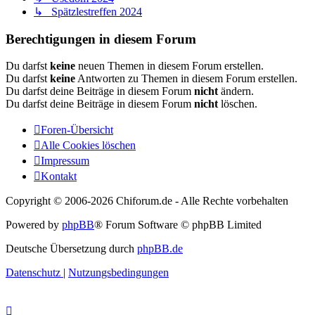
↳ Spätzlestreffen 2024
Berechtigungen in diesem Forum
Du darfst
keine
neuen Themen in diesem Forum erstellen.
Du darfst
keine
Antworten zu Themen in diesem Forum erstellen.
Du darfst deine Beiträge in diesem Forum
nicht
ändern.
Du darfst deine Beiträge in diesem Forum
nicht
löschen.
Foren-Übersicht
Alle Cookies löschen
Impressum
Kontakt
Copyright © 2006-
2026 Chiforum.de - Alle Rechte vorbehalten
Powered by
phpBB
® Forum Software © phpBB Limited
Deutsche Übersetzung durch
phpBB.de
Datenschutz
|
Nutzungsbedingungen