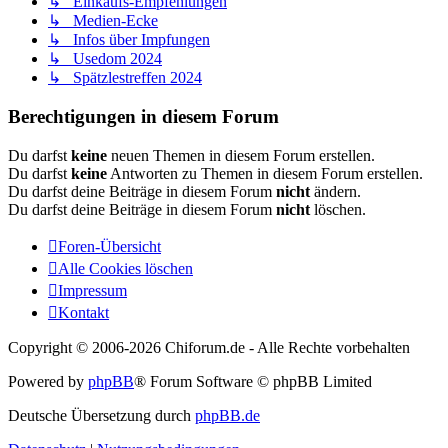
↳ Einkaufs-Empfehlungen
↳ Medien-Ecke
↳ Infos über Impfungen
↳ Usedom 2024
↳ Spätzlestreffen 2024
Berechtigungen in diesem Forum
Du darfst
keine
neuen Themen in diesem Forum erstellen.
Du darfst
keine
Antworten zu Themen in diesem Forum erstellen.
Du darfst deine Beiträge in diesem Forum
nicht
ändern.
Du darfst deine Beiträge in diesem Forum
nicht
löschen.
Foren-Übersicht
Alle Cookies löschen
Impressum
Kontakt
Copyright © 2006-
2026 Chiforum.de - Alle Rechte vorbehalten
Powered by
phpBB
® Forum Software © phpBB Limited
Deutsche Übersetzung durch
phpBB.de