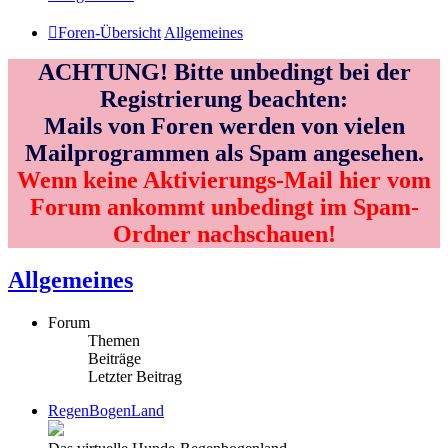
Foren-Übersicht
Allgemeines
ACHTUNG! Bitte unbedingt bei der
Registrierung beachten:
Mails von Foren werden von vielen
Mailprogrammen als Spam angesehen.
Wenn keine Aktivierungs-Mail hier vom
Forum ankommt unbedingt im Spam-
Ordner nachschauen!
Allgemeines
Forum
Themen
Beiträge
Letzter Beitrag
RegenBogenLand