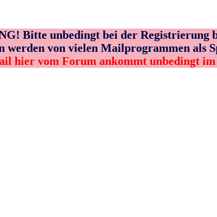
! Bitte unbedingt bei der Registrierung b
n werden von vielen Mailprogrammen als 
ail hier vom Forum ankommt unbedingt i