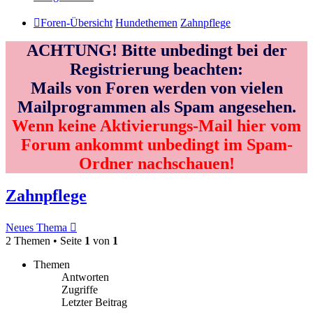
Foren-Übersicht
Hundethemen
Zahnpflege
ACHTUNG! Bitte unbedingt bei der
Registrierung beachten:
Mails von Foren werden von vielen
Mailprogrammen als Spam angesehen.
Wenn keine Aktivierungs-Mail hier vom
Forum ankommt unbedingt im Spam-
Ordner nachschauen!
Zahnpflege
Neues Thema
2 Themen • Seite
1
von
1
Themen
Antworten
Zugriffe
Letzter Beitrag