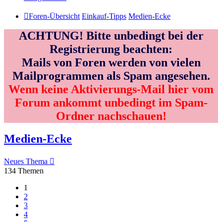
Foren-Übersicht
Einkauf-Tipps
Medien-Ecke
ACHTUNG! Bitte unbedingt bei der
Registrierung beachten:
Mails von Foren werden von vielen
Mailprogrammen als Spam angesehen.
Wenn keine Aktivierungs-Mail hier vom
Forum ankommt unbedingt im Spam-
Ordner nachschauen!
Medien-Ecke
Neues Thema
134 Themen
1
2
3
4