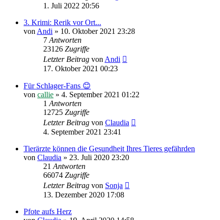
1. Juli 2022 20:56
3. Krimi: Rerik vor Ort...
von
Andi
»
10. Oktober 2021 23:28
7
Antworten
23126
Zugriffe
Letzter Beitrag
von
Andi
17. Oktober 2021 00:23
Für Schlager-Fans 😊
von
callie
»
4. September 2021 01:22
1
Antworten
12725
Zugriffe
Letzter Beitrag
von
Claudia
4. September 2021 23:41
Tierärzte können die Gesundheit Ihres Tieres gefährden
von
Claudia
»
23. Juli 2020 23:20
21
Antworten
66074
Zugriffe
Letzter Beitrag
von
Sonja
13. Dezember 2020 17:08
Pfote aufs Herz