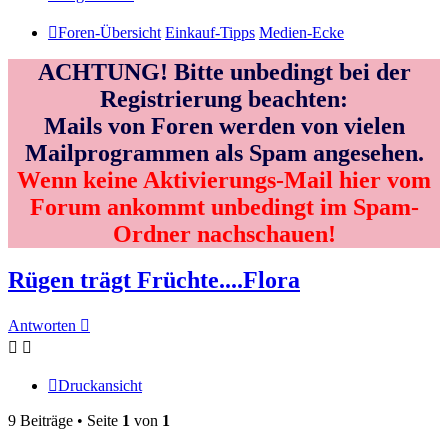
Foren-Übersicht
Einkauf-Tipps
Medien-Ecke
ACHTUNG! Bitte unbedingt bei der
Registrierung beachten:
Mails von Foren werden von vielen
Mailprogrammen als Spam angesehen.
Wenn keine Aktivierungs-Mail hier vom
Forum ankommt unbedingt im Spam-
Ordner nachschauen!
Rügen trägt Früchte....Flora
Antworten
Druckansicht
9 Beiträge • Seite
1
von
1