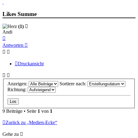
Likes Summe
(1)
Andi
Nach
oben
Antworten
Druckansicht
Anzeigen:
Sortiere nach:
Richtung:
9 Beiträge • Seite
1
von
1
Zurück zu „Medien-Ecke“
Gehe zu