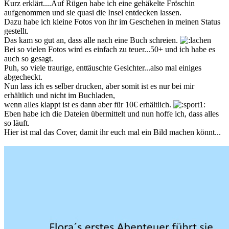
Kurz erklärt....Auf Rügen habe ich eine gehäkelte Fröschin
aufgenommen und sie quasi die Insel entdecken lassen.
Dazu habe ich kleine Fotos von ihr im Geschehen in meinen Status
gestellt.
Das kam so gut an, dass alle nach eine Buch schreien.
Bei so vielen Fotos wird es einfach zu teuer...50+ und ich habe es
auch so gesagt.
Puh, so viele traurige, enttäuschte Gesichter...also mal einiges
abgecheckt.
Nun lass ich es selber drucken, aber somit ist es nur bei mir
erhältlich und nicht im Buchladen,
wenn alles klappt ist es dann aber für 10€ erhältlich.
Eben habe ich die Dateien übermittelt und nun hoffe ich, dass alles
so läuft.
Hier ist mal das Cover, damit ihr euch mal ein Bild machen könnt...