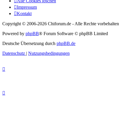
Alle Cookies löschen
Impressum
Kontakt
Copyright © 2006-
2026 Chiforum.de - Alle Rechte vorbehalten
Powered by
phpBB
® Forum Software © phpBB Limited
Deutsche Übersetzung durch
phpBB.de
Datenschutz
|
Nutzungsbedingungen