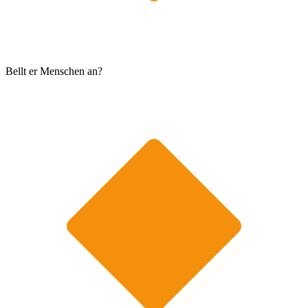
Bellt er Menschen an?