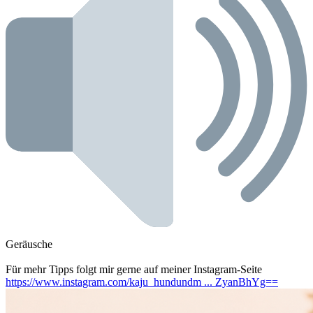
Geräusche
Für mehr Tipps folgt mir gerne auf meiner Instagram-Seite
https://www.instagram.com/kaju_hundundm ... ZyanBhYg==