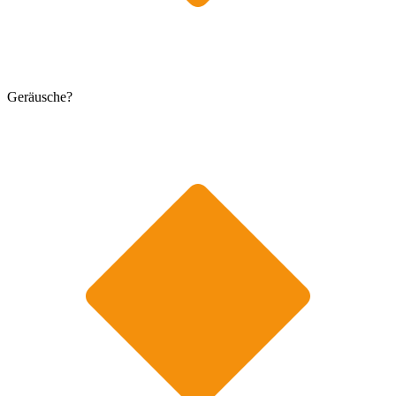
Geräusche?