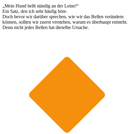
„Mein Hund bellt ständig an der Leine!“
Ein Satz, den ich sehr häufig höre.
Doch bevor wir darüber sprechen, wie wir das Bellen verändern
können, sollten wir zuerst verstehen, warum es überhaupt entsteht.
Denn nicht jedes Bellen hat dieselbe Ursache.