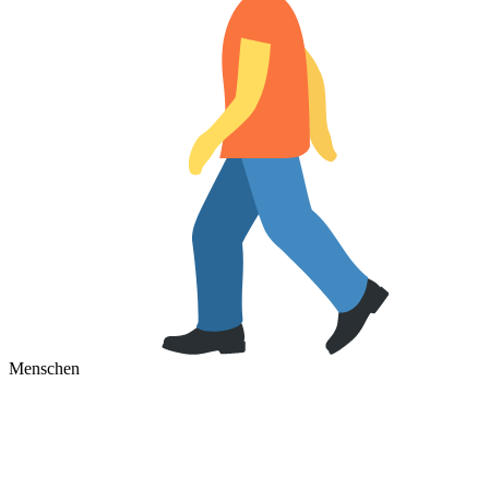
Menschen