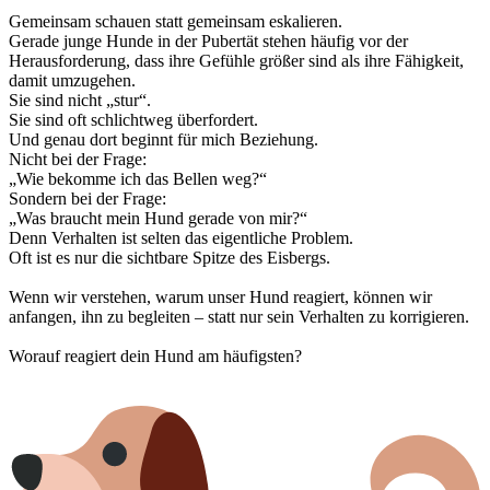
Gemeinsam schauen statt gemeinsam eskalieren.
Gerade junge Hunde in der Pubertät stehen häufig vor der
Herausforderung, dass ihre Gefühle größer sind als ihre Fähigkeit,
damit umzugehen.
Sie sind nicht „stur“.
Sie sind oft schlichtweg überfordert.
Und genau dort beginnt für mich Beziehung.
Nicht bei der Frage:
„Wie bekomme ich das Bellen weg?“
Sondern bei der Frage:
„Was braucht mein Hund gerade von mir?“
Denn Verhalten ist selten das eigentliche Problem.
Oft ist es nur die sichtbare Spitze des Eisbergs.
Wenn wir verstehen, warum unser Hund reagiert, können wir
anfangen, ihn zu begleiten – statt nur sein Verhalten zu korrigieren.
Worauf reagiert dein Hund am häufigsten?