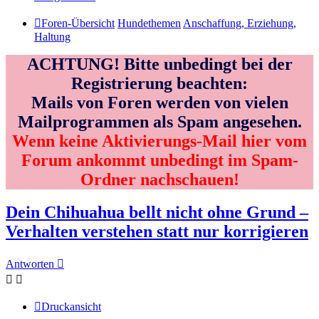
Foren-Übersicht
Hundethemen
Anschaffung, Erziehung,
Haltung
ACHTUNG! Bitte unbedingt bei der
Registrierung beachten:
Mails von Foren werden von vielen
Mailprogrammen als Spam angesehen.
Wenn keine Aktivierungs-Mail hier vom
Forum ankommt unbedingt im Spam-
Ordner nachschauen!
Dein Chihuahua bellt nicht ohne Grund –
Verhalten verstehen statt nur korrigieren
Antworten
Druckansicht