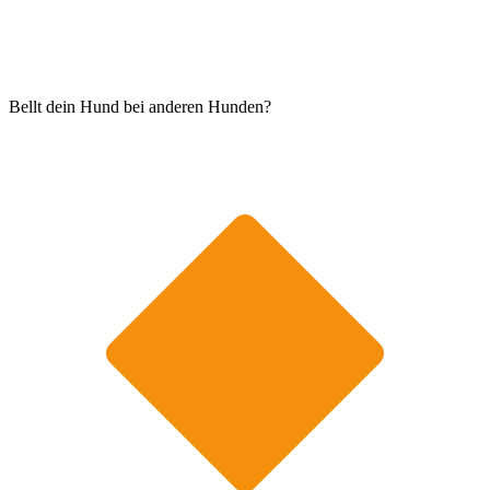
Bellt dein Hund bei anderen Hunden?