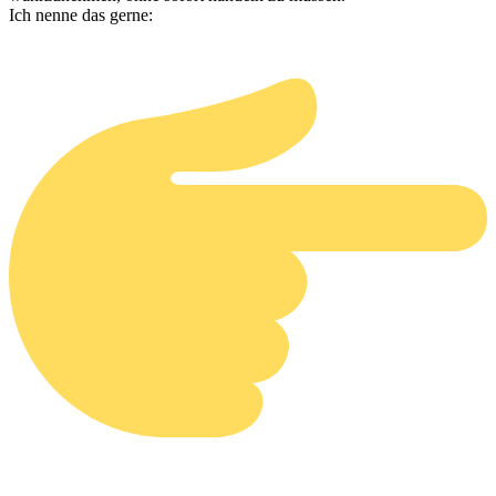
Ich nenne das gerne: