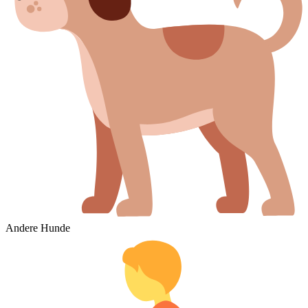
Andere Hunde