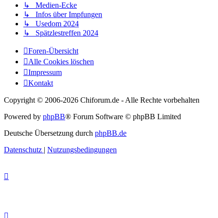
↳ Medien-Ecke
↳ Infos über Impfungen
↳ Usedom 2024
↳ Spätzlestreffen 2024
Foren-Übersicht
Alle Cookies löschen
Impressum
Kontakt
Copyright © 2006-
2026 Chiforum.de - Alle Rechte vorbehalten
Powered by
phpBB
® Forum Software © phpBB Limited
Deutsche Übersetzung durch
phpBB.de
Datenschutz
|
Nutzungsbedingungen